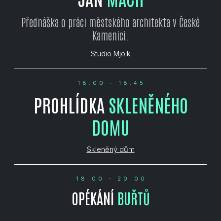
Přednáška o práci městského architekta v České
Kamenici.
Studio Mjolk
18.00 - 18.45
PROHLÍDKA
SKLENĚNÉHO
DOMU
Skleněný dům
18.00 - 20.00
OPÉKÁNÍ
BUŘTŮ